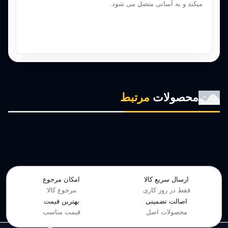
میکند و به آسانی متصل می شود.
محصولات
مرتبط
ارسال سریع کالا
امکان مرجوع
فقط در روز کاری
مرجوع کالا
اصالت تضمینی
بهترین قیمت
محصولات اصل
قیمت مناسب