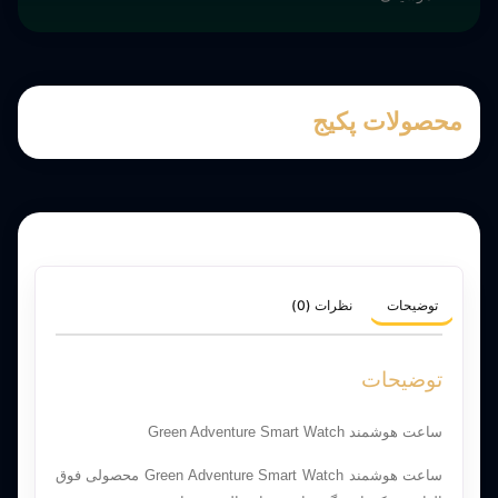
محصولات پکیج
توضیحات
نظرات (0)
توضیحات
ساعت هوشمند Green Adventure Smart Watch
ساعت هوشمند Green Adventure Smart Watch محصولی فوق