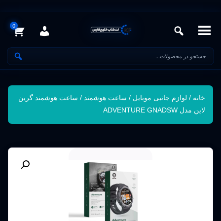
خانه
/
لوازم جانبی موبایل
/
ساعت هوشمند
/ ساعت هوشمند گرین
لاین مدل ADVENTURE GNADSW