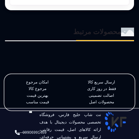
محصولات
مرتبط
ارسال سریع کالا
امکان مرجوع
فقط در روز کاری
مرجوع کالا
اصالت تضمینی
بهترین قیمت
محصولات اصل
قیمت مناسب
نت شاپ خلیج فارس، فروشگاه
تخصصی محصولات دیجیتال با هدف
ارائه کالاهای اصل، قیمت رقابتی،
09906991469
ارسال سریع و پشتیبانی حرفه‌ای،